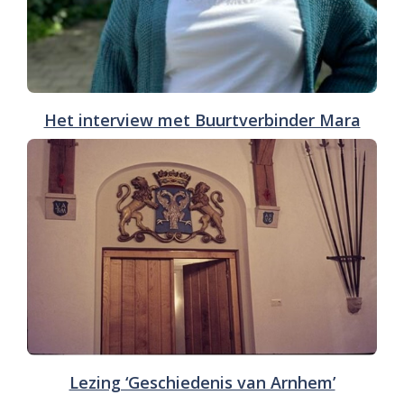
Het interview met Buurtverbinder Mara
Lezing ‘Geschiedenis van Arnhem’