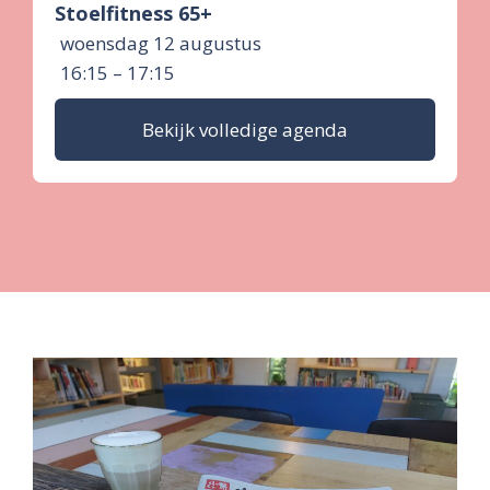
Stoelfitness 65+
woensdag 12 augustus
16:15 – 17:15
Bekijk volledige agenda