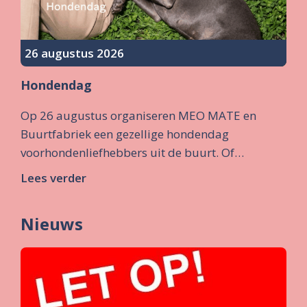
26 augustus 2026
Hondendag
Op 26 augustus organiseren MEO MATE en
Buurtfabriek een gezellige hondendag
voorhondenliefhebbers uit de buurt. Of…
Lees verder
Nieuws