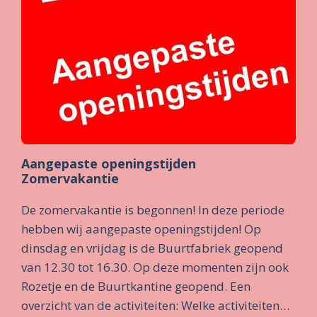
Aangepaste openingstijden
Zomervakantie
De zomervakantie is begonnen! In deze periode
hebben wij aangepaste openingstijden! Op
dinsdag en vrijdag is de Buurtfabriek geopend
van 12.30 tot 16.30. Op deze momenten zijn ook
Rozetje en de Buurtkantine geopend. Een
overzicht van de activiteiten: Welke activiteiten…