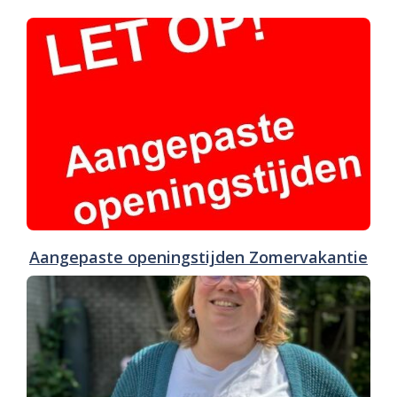
Aangepaste openingstijden Zomervakantie