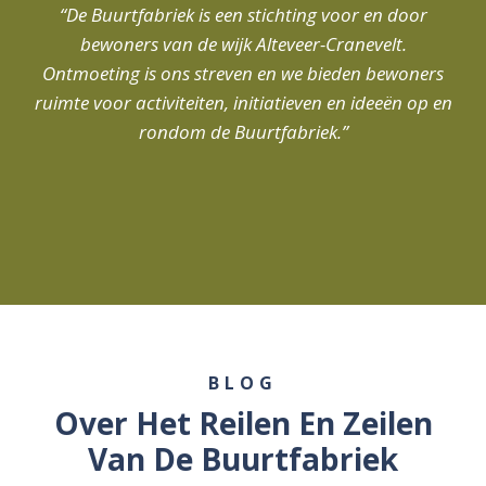
“De Buurtfabriek is een stichting voor en door
bewoners van de wijk Alteveer-Cranevelt.
Ontmoeting is ons streven en we bieden bewoners
ruimte voor activiteiten, initiatieven en ideeën op en
rondom de Buurtfabriek.”
BLOG
Over Het Reilen En Zeilen
Van De Buurtfabriek