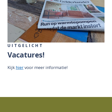
UITGELICHT
Vacatures!
Kijk
hier
voor meer informatie!