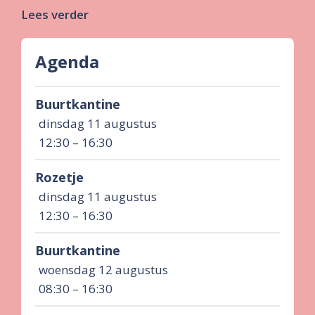
Lees verder
Agenda
Buurtkantine
dinsdag 11 augustus
12:30 – 16:30
Rozetje
dinsdag 11 augustus
12:30 – 16:30
Buurtkantine
woensdag 12 augustus
08:30 – 16:30