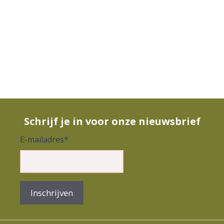
Schrijf je in voor onze nieuwsbrief
E-mailadres
*
Inschrijven