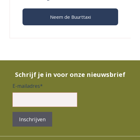
Neem de Buurttaxi
Schrijf je in voor onze nieuwsbrief
E-mailadres
*
Inschrijven