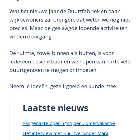
Wat het nieuwe jaar de Buurtfabriek en haar
wijkbewoners zal brengen, dat weten we nog niet
precies. Maar de geslaagde lopende activiteiten
vinden doorgang.
De ruimte, zowel binnen als buiten, is voor
iedereen beschikbaar en we hopen van harte vele
buurtgenoten te mogen ontmoeten.
Neem je ideeën, gezelligheid en kunde mee.
Laatste nieuws
Aangepaste openingstijden Zomervakantie
Het interview met Buurtverbinder Mara