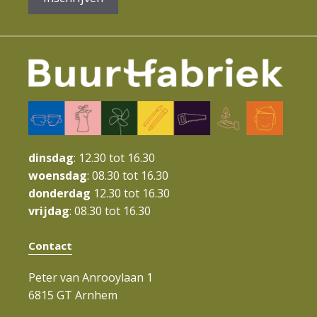
dinsdag
: 12.30 tot 16.30
woensdag
: 08.30 tot 16.30
donderdag
12.30 tot 16.30
vrijdag
: 08.30 tot 16.30
Contact
Peter van Anrooylaan 1
6815 GT Arnhem