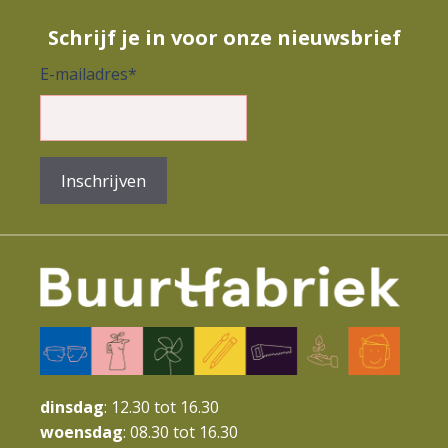
Schrijf je in voor onze nieuwsbrief
E-mailadres
*
Inschrijven
dinsdag
: 12.30 tot 16.30
woensdag
: 08.30 tot 16.30