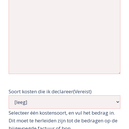
Soort kosten die ik declareer
(Vereist)
Selecteer één kostensoort, en vul het bedrag in.
Dit moet te herleiden zijn tot de bedragen op de
bijgevoegde factuur of bon.