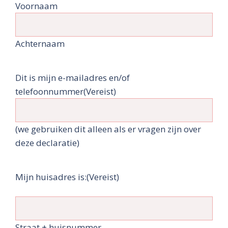
Voornaam
Achternaam
Dit is mijn e-mailadres en/of
telefoonnummer
(Vereist)
(we gebruiken dit alleen als er vragen zijn over
deze declaratie)
Mijn huisadres is:
(Vereist)
Straat + huisnummer