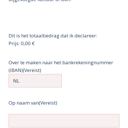
Dit is het totaalbedrag dat ik declareer:
Prijs:
0,00 €
Over te maken naar het bankrekeningnummer
(IBAN)
(Vereist)
Op naam van
(Vereist)