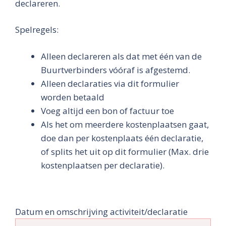
declareren.
Spelregels:
Alleen declareren als dat met één van de
Buurtverbinders vóóraf is afgestemd.
Alleen declaraties via dit formulier
worden betaald
Voeg altijd een bon of factuur toe
Als het om meerdere kostenplaatsen gaat,
doe dan per kostenplaats één declaratie,
of splits het uit op dit formulier (Max. drie
kostenplaatsen per declaratie).
Datum en omschrijving activiteit/declaratie