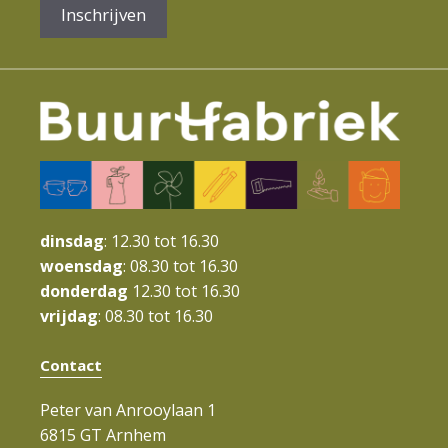
Inschrijven
dinsdag
: 12.30 tot 16.30
woensdag
: 08.30 tot 16.30
donderdag
12.30 tot 16.30
vrijdag
: 08.30 tot 16.30
Contact
Peter van Anrooylaan 1
6815 GT Arnhem