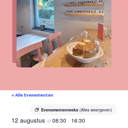
« Alle Evenementen
Evenementenreeks
(Alles weergeven)
12 augustus
08:30
16:30
@
–