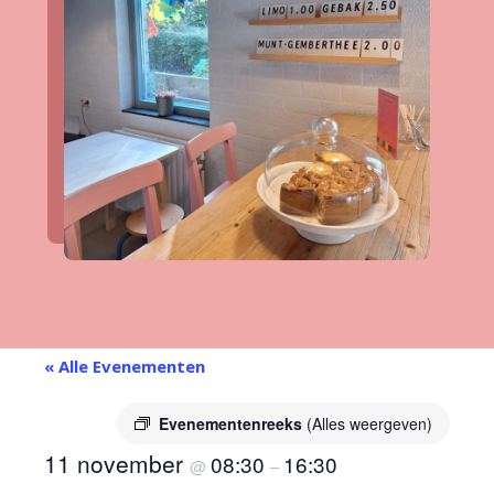
« Alle Evenementen
Evenementenreeks
(Alles weergeven)
11 november
08:30
16:30
@
–