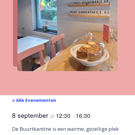
« Alle Evenementen
8 september
12:30
16:30
@
–
De Buurtkantine is een warme, gezellige plek