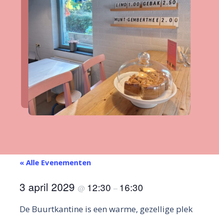
« Alle Evenementen
3 april 2029
12:30
16:30
@
–
De Buurtkantine is een warme, gezellige plek