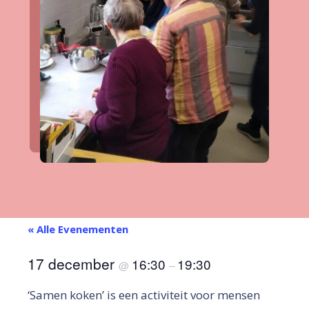
« Alle Evenementen
17 december
16:30
19:30
@
–
‘Samen koken’ is een activiteit voor mensen