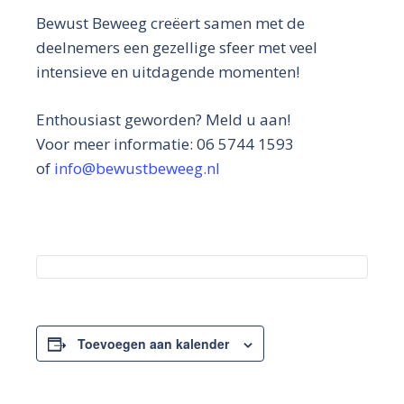
Bewust Beweeg creëert samen met de
deelnemers een gezellige sfeer met veel
intensieve en uitdagende momenten!
Enthousiast geworden? Meld u aan!
Voor meer informatie: 06 5744 1593
of
info@bewustbeweeg.nl
Toevoegen aan kalender