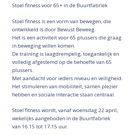
Stoel fitness voor 65+ in de Buurtfabriek
Stoel fitness is een vorm van bewegen, die
ontwikkeld is door Bewust Beweeg.
Het is een activiteit voor 65 plussers die graag
in beweging willen komen.
De training is laagdrempelig, toegankelijk en
volledig afgestemd op de behoefte van 65
plussers.
Met aandacht voor ieders niveau en veiligheid.
Het stimuleren van mobiliteit, samen plezier
hebben en sociale interactie staan centraal.
Stoel fitness wordt, vanaf woensdag 22 april,
wekelijks aangeboden in de Buurtfabriek
van 16.15 tot 17.15 uur.