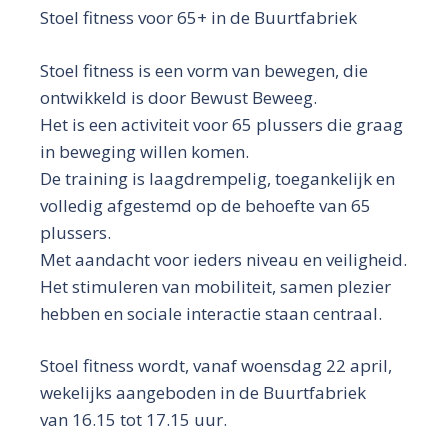
Stoel fitness voor 65+ in de Buurtfabriek
Stoel fitness is een vorm van bewegen, die
ontwikkeld is door Bewust Beweeg.
Het is een activiteit voor 65 plussers die graag
in beweging willen komen.
De training is laagdrempelig, toegankelijk en
volledig afgestemd op de behoefte van 65
plussers.
Met aandacht voor ieders niveau en veiligheid.
Het stimuleren van mobiliteit, samen plezier
hebben en sociale interactie staan centraal.
Stoel fitness wordt, vanaf woensdag 22 april,
wekelijks aangeboden in de Buurtfabriek
van 16.15 tot 17.15 uur.