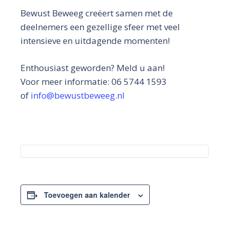
Bewust Beweeg creëert samen met de
deelnemers een gezellige sfeer met veel
intensieve en uitdagende momenten!
Enthousiast geworden? Meld u aan!
Voor meer informatie: 06 5744 1593
of
info@bewustbeweeg.nl
Toevoegen aan kalender