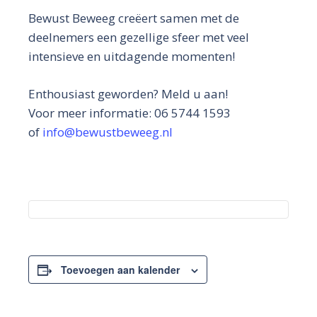
Bewust Beweeg creëert samen met de
deelnemers een gezellige sfeer met veel
intensieve en uitdagende momenten!
Enthousiast geworden? Meld u aan!
Voor meer informatie: 06 5744 1593
of
info@bewustbeweeg.nl
Toevoegen aan kalender