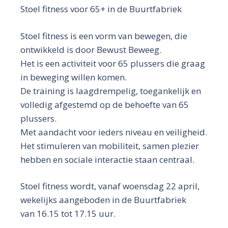
Stoel fitness voor 65+ in de Buurtfabriek
Stoel fitness is een vorm van bewegen, die
ontwikkeld is door Bewust Beweeg.
Het is een activiteit voor 65 plussers die graag
in beweging willen komen.
De training is laagdrempelig, toegankelijk en
volledig afgestemd op de behoefte van 65
plussers.
Met aandacht voor ieders niveau en veiligheid.
Het stimuleren van mobiliteit, samen plezier
hebben en sociale interactie staan centraal.
Stoel fitness wordt, vanaf woensdag 22 april,
wekelijks aangeboden in de Buurtfabriek
van 16.15 tot 17.15 uur.