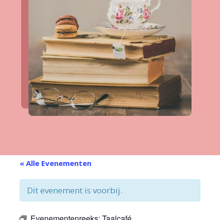
« Alle Evenementen
Dit evenement is voorbij.
Evenementenreeks:
Taalcafé