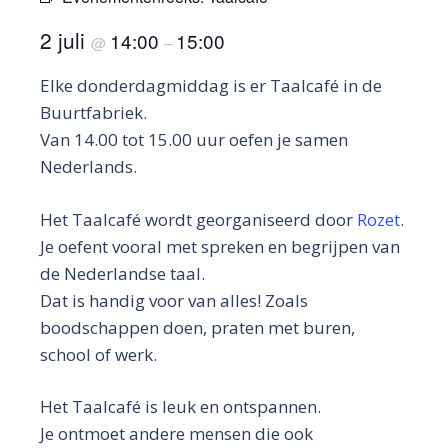
2 juli
14:00
15:00
@
–
Elke donderdagmiddag is er Taalcafé in de
Buurtfabriek.
Van 14.00 tot 15.00 uur oefen je samen
Nederlands.
Het Taalcafé wordt georganiseerd door
Rozet
.
Je oefent vooral met spreken en begrijpen van
de Nederlandse taal.
Dat is handig voor van alles! Zoals
boodschappen doen, praten met buren,
school of werk.
Het Taalcafé is leuk en ontspannen.
Je ontmoet andere mensen die ook