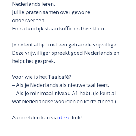
Nederlands leren.
Jullie praten samen over gewone
onderwerpen.
En natuurlijk staan koffie en thee klaar.
Je oefent altijd met een getrainde vrijwilliger.
Deze vrijwilliger spreekt goed Nederlands en
helpt het gesprek.
Voor wie is het Taalcafé?
– Als je Nederlands als nieuwe taal leert.
– Als je minimaal niveau A1 hebt. (Je kent al
wat Nederlandse woorden en korte zinnen.)
Aanmelden kan via
deze
link!