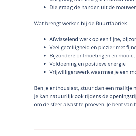
Die graag de handen uit de mouwen
Wat brengt werken bij de Buurtfabriek
Afwisselend werk op een fijne, bijzon
Veel gezelligheid en plezier met fijne
Bijzondere ontmoetingen en mooie,
Voldoening en positieve energie
Vrijwilligerswerk waarmee je een m
Ben je enthousiast, stuur dan een mailtje 
Je kan natuurlijk ook tijdens de openings
om de sfeer alvast te proeven. Je bent van