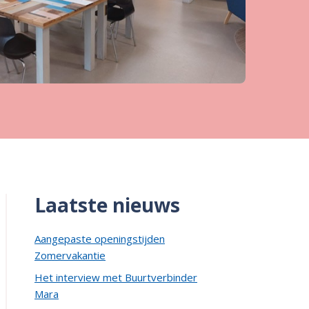
Laatste nieuws
Aangepaste openingstijden
Zomervakantie
Het interview met Buurtverbinder
Mara