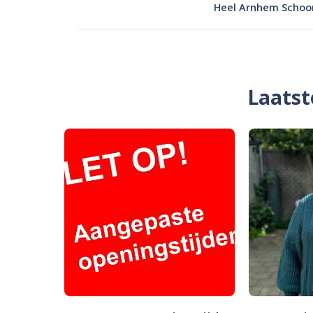
Heel Arnhem Schoo
Laatst