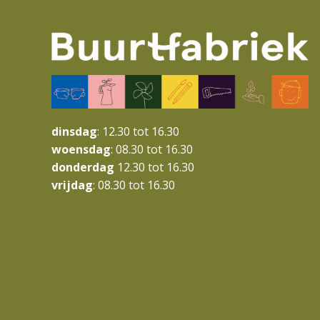
dinsdag
: 12.30 tot 16.30
woensdag
: 08.30 tot 16.30
donderdag
12.30 tot 16.30
vrijdag
: 08.30 tot 16.30