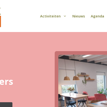
Activiteiten
Nieuws
Agenda
ers