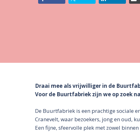
Draai mee als vrijwilliger in de Buurtfab
Voor de Buurtfabriek zijn we op zoek na
De Buurtfabriek is een prachtige sociale e
Cranevelt, waar bezoekers, jong en oud, 
Een fijne, sfeervolle plek met zowel binnen 