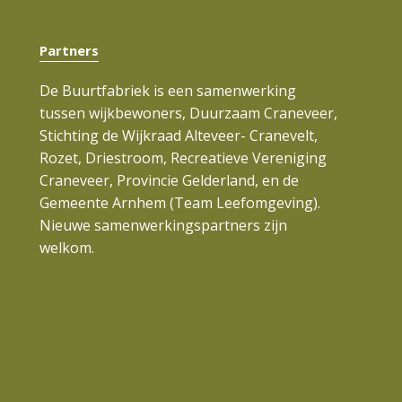
Partners
De Buurtfabriek is een samenwerking
tussen wijkbewoners, Duurzaam Craneveer,
Stichting de Wijkraad Alteveer- Cranevelt,
Rozet, Driestroom, Recreatieve Vereniging
Craneveer, Provincie Gelderland, en de
Gemeente Arnhem (Team Leefomgeving).
Nieuwe samenwerkingspartners zijn
welkom.